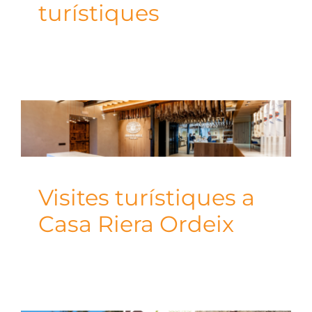
turístiques
Visites turístiques a
Casa Riera Ordeix