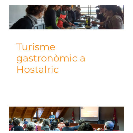
Turisme
gastronòmic a
Hostalric