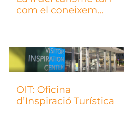
com el coneixem…
OIT: Oficina
d’Inspiració Turística