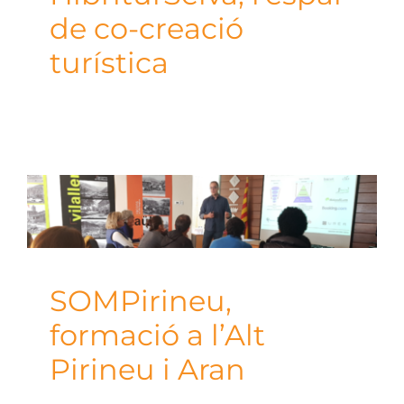
de co-creació
turística
SOMPirineu,
formació a l’Alt
Pirineu i Aran