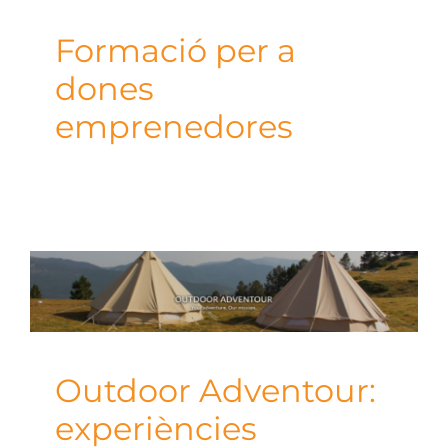
Formació per a
dones
emprenedores
Outdoor Adventour:
experiències