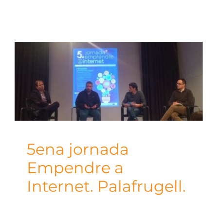
5ena jornada
Empendre a
Internet. Palafrugell.