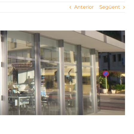
Anterior
Següent