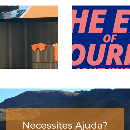
Necessites Ajuda?