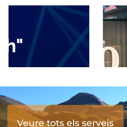
Veure tots els serveis