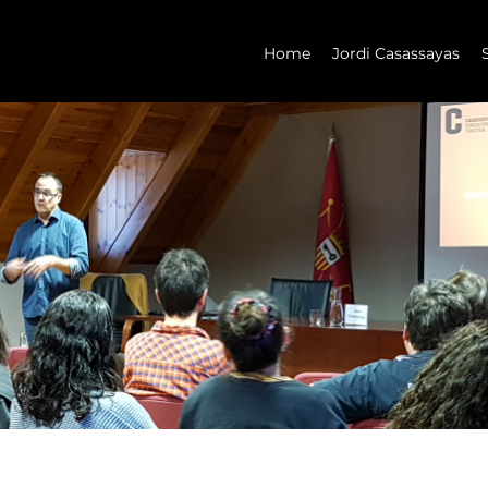
Home
Jordi Casassayas