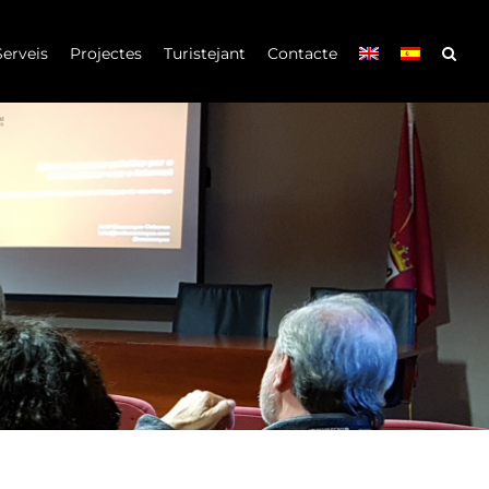
Serveis
Projectes
Turistejant
Contacte