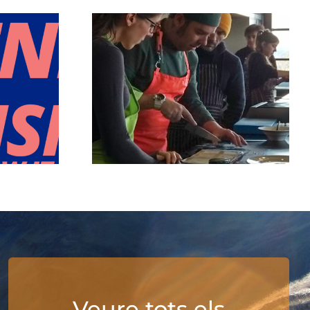
Veure tots els