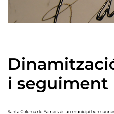
Dinamització 
i seguiment
Santa Coloma de Farners és un municipi ben connectat,