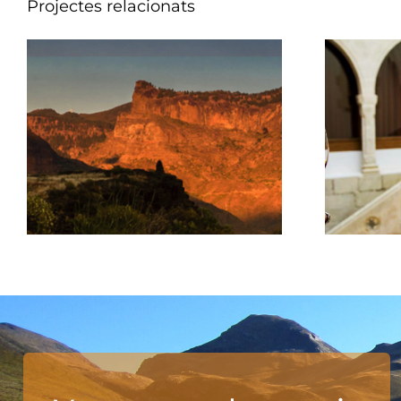
Projectes relacionats