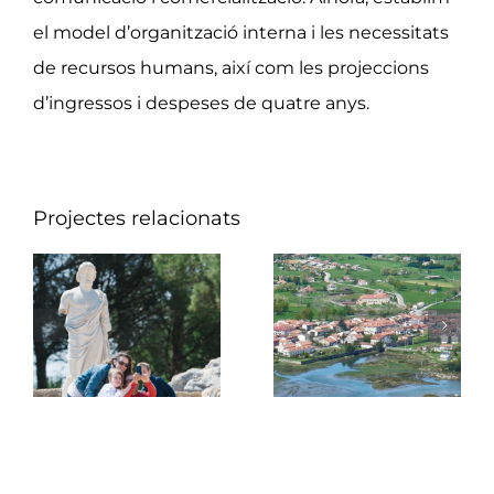
el model d’organització interna i les necessitats
de recursos humans, així com les projeccions
d’ingressos i despeses de quatre anys.
Projectes relacionats