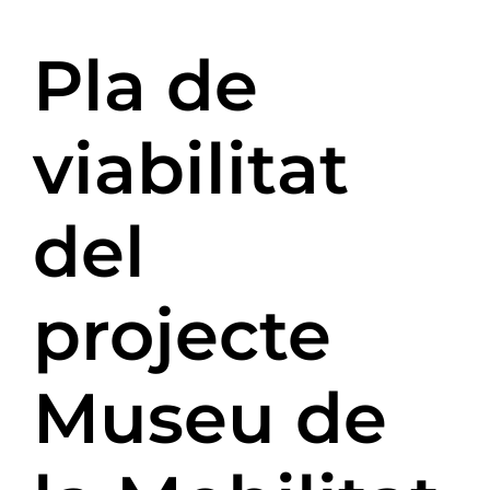
Pla de
viabilitat
del
projecte
Museu de