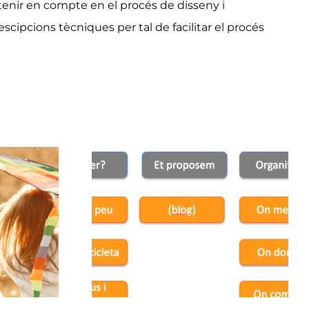
 tenir en compte en el procés de disseny i
escipcions tècniques per tal de facilitar el procés