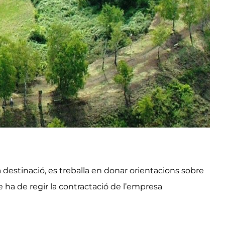
a destinació, es treballa en donar orientacions sobre
 ha de regir la contractació de l’empresa