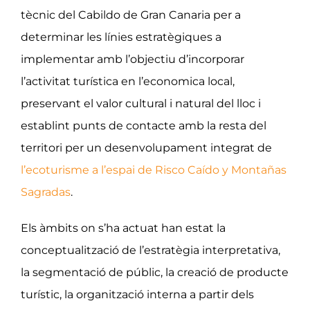
tècnic del Cabildo de Gran Canaria per a
determinar les línies estratègiques a
implementar amb l’objectiu d’incorporar
l’activitat turística en l’economica local,
preservant el valor cultural i natural del lloc i
establint punts de contacte amb la resta del
territori per un desenvolupament integrat de
l’ecoturisme a l’espai de Risco Caído y Montañas
Sagradas
.
Els àmbits on s’ha actuat han estat la
conceptualització de l’estratègia interpretativa,
la segmentació de públic, la creació de producte
turístic, la organització interna a partir dels