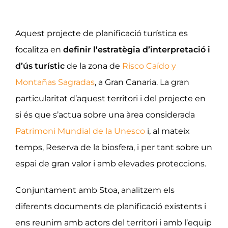
Aquest projecte de planificació turística es
focalitza en
definir l’estratègia d’interpretació i
d’ús turístic
de la zona de
Risco Caído y
Montañas Sagradas
, a Gran Canaria. La gran
particularitat d’aquest territori i del projecte en
si és que s’actua sobre una àrea considerada
Patrimoni Mundial de la Unesco
i, al mateix
temps, Reserva de la biosfera, i per tant sobre un
espai de gran valor i amb elevades proteccions.
Conjuntament amb Stoa, analitzem els
diferents documents de planificació existents i
ens reunim amb actors del territori i amb l’equip