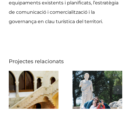
equipaments existents i planificats, l’estratègia
de comunicació i comercialització i la
governança en clau turística del territori.
Projectes relacionats