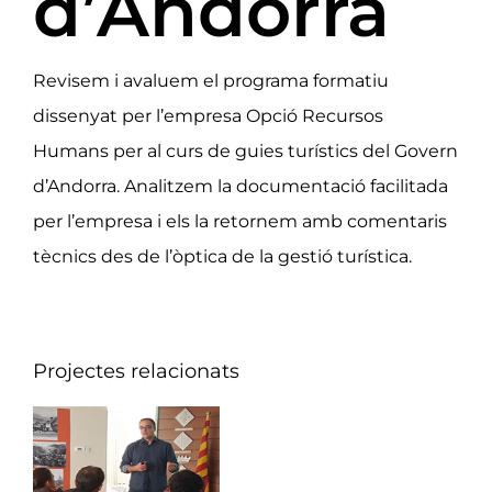
d’Andorra
Revisem i avaluem el programa formatiu
dissenyat per l’empresa Opció Recursos
Humans per al curs de guies turístics del Govern
d’Andorra. Analitzem la documentació facilitada
per l’empresa i els la retornem amb comentaris
tècnics des de l’òptica de la gestió turística.
Projectes relacionats