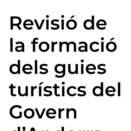
Revisió de
la formació
dels guies
turístics del
Govern