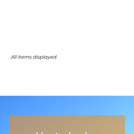
All items displayed.