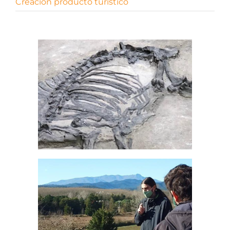
Creación producto turístico