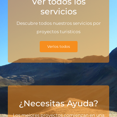
Ver todos los
servicios
Descubre todos nuestros servicios por
proyectos turisticos
Verlos todos
¿Necesitas Ayuda?
Los mejores proyectos comienzan en una