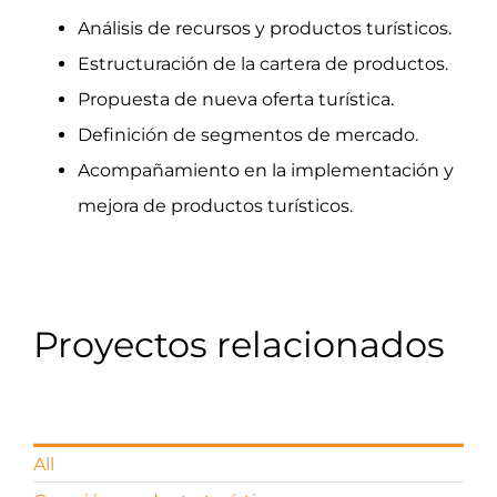
Análisis de recursos y productos turísticos.
Estructuración de la cartera de productos.
Propuesta de nueva oferta turística.
Definición de segmentos de mercado.
Acompañamiento en la implementación y
mejora de productos turísticos.
Proyectos relacionados
All