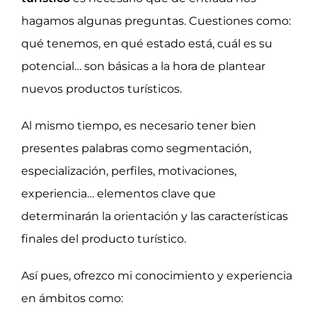
hagamos algunas preguntas. Cuestiones como:
qué tenemos, en qué estado está, cuál es su
potencial… son básicas a la hora de plantear
nuevos productos turísticos.
Al mismo tiempo, es necesario tener bien
presentes palabras como segmentación,
especialización, perfiles, motivaciones,
experiencia… elementos clave que
determinarán la orientación y las características
finales del producto turístico.
Así pues, ofrezco mi conocimiento y experiencia
en ámbitos como: