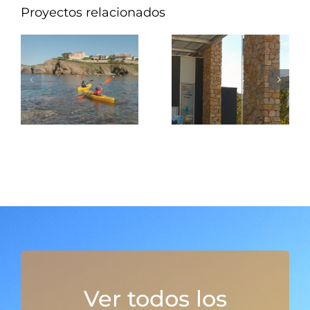
Proyectos relacionados
Ver todos los