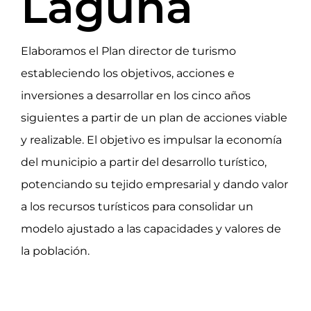
Laguna
Elaboramos el Plan director de turismo
estableciendo los objetivos, acciones e
inversiones a desarrollar en los cinco años
siguientes a partir de un plan de acciones viable
y realizable. El objetivo es impulsar la economía
del municipio a partir del desarrollo turístico,
potenciando su tejido empresarial y dando valor
a los recursos turísticos para consolidar un
modelo ajustado a las capacidades y valores de
la población.