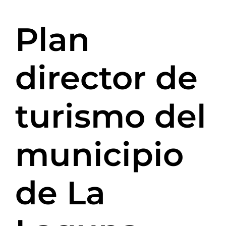
Plan
director de
turismo del
municipio
de La