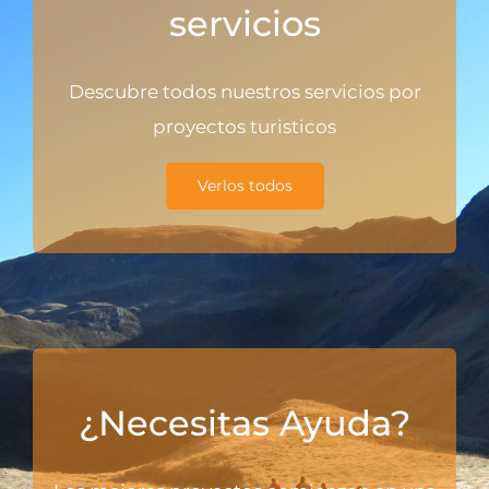
servicios
Descubre todos nuestros servicios por
proyectos turisticos
Verlos todos
¿Necesitas Ayuda?