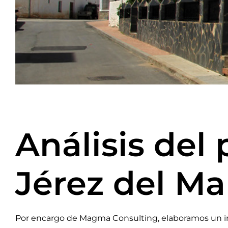
Análisis del 
Jérez del M
Por encargo de Magma Consulting, elaboramos un info