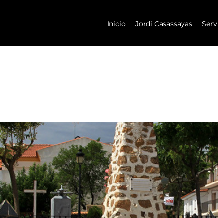
Inicio
Jordi Casassayas
Serv