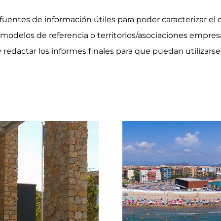
tes fuentes de información útiles para poder caracterizar
ar modelos de referencia o territorios/asociaciones empre
dactar los informes finales para que puedan utilizarse