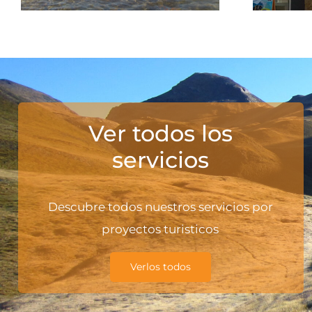
Ver todos los
servicios
Descubre todos nuestros servicios por
proyectos turisticos
Verlos todos