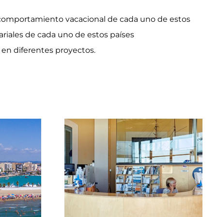
 el comportamiento vacacional de cada uno de estos
sariales de cada uno de estos países
 en diferentes proyectos.