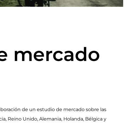
de mercado
aboración de un estudio de mercado sobre las
cia, Reino Unido, Alemania, Holanda, Bélgica y