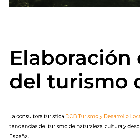
Elaboración
del turismo 
La consultora turística
DCB Turismo y Desarrollo Loc
tendencias del turismo de naturaleza, cultura y desc
España.