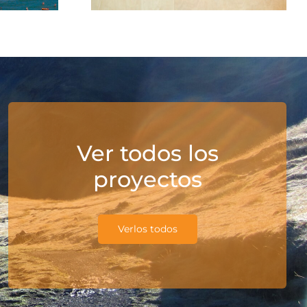
Ver todos los
proyectos
Verlos todos