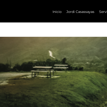
Inicio
Jordi Casassayas
Serv