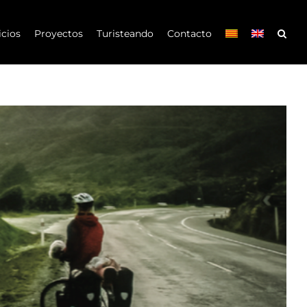
icios
Proyectos
Turisteando
Contacto