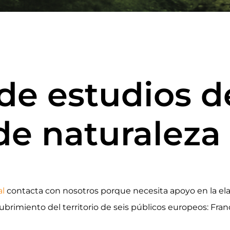
 de estudios 
de naturaleza
al
contacta con nosotros porque necesita apoyo en la el
ubrimiento del territorio de seis públicos europeos: Fran