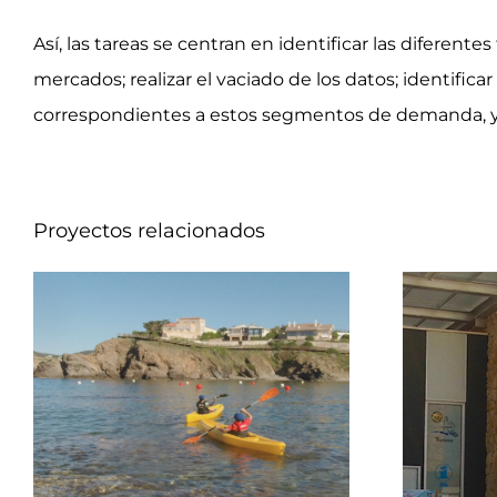
Así, las tareas se centran en identificar las diferen
mercados; realizar el vaciado de los datos; identific
correspondientes a estos segmentos de demanda, y re
Proyectos relacionados